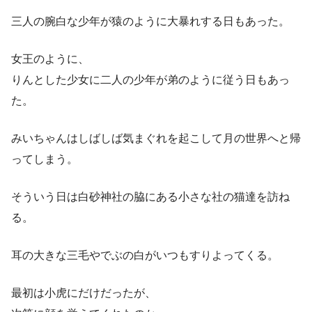
三人の腕白な少年が猿のように大暴れする日もあった。
女王のように、
りんとした少女に二人の少年が弟のように従う日もあっ
た。
みいちゃんはしばしば気まぐれを起こして月の世界へと帰
ってしまう。
そういう日は白砂神社の脇にある小さな社の猫達を訪ね
る。
耳の大きな三毛やでぶの白がいつもすりよってくる。
最初は小虎にだけだったが、