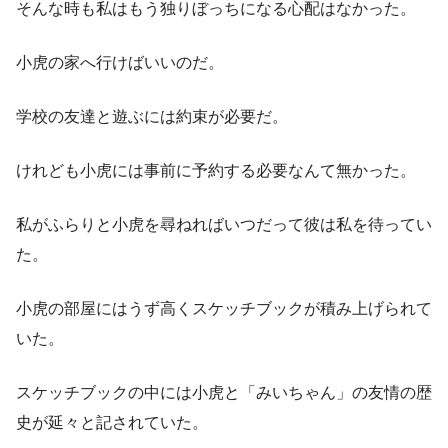
そんな時も私はもう独りぼっちになる心配はなかった。
小虎の家へ行けばいいのだ。
学校の友達と遊ぶには約束が必要だ。
けれども小虎には事前に予約する必要なんて無かった。
私がふらりと小虎を尋ねればいつだって彼は私を待ってい
た。
小虎の部屋にはうず高くスケッチブックが積み上げられて
いた。
スケッチブックの中には小虎と「みいちゃん」の友情の歴
史が延々と記されていた。