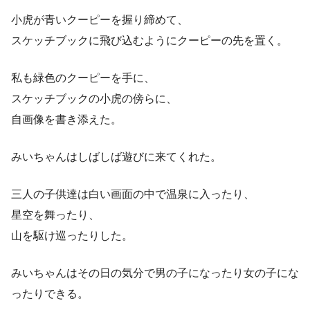
小虎が青いクーピーを握り締めて、
スケッチブックに飛び込むようにクーピーの先を置く。
私も緑色のクーピーを手に、
スケッチブックの小虎の傍らに、
自画像を書き添えた。
みいちゃんはしばしば遊びに来てくれた。
三人の子供達は白い画面の中で温泉に入ったり、
星空を舞ったり、
山を駆け巡ったりした。
みいちゃんはその日の気分で男の子になったり女の子にな
ったりできる。