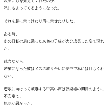
次第に顔を覚えてくれたのか、
私にもよってくるようになった。
それを膝に乗っけたり肩に乗せたりした。
ある時、
あの日私の肩に乗った灰色の子猫が大分成長した姿で現れ
た。
残念ながら、
若猫になった彼はメスの取り合いに夢中で私には目もくれ
ない。
恋敵に向けって威嚇する甲高い声は弦楽器の調律のように
不安定で、
気味が悪かった。