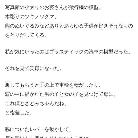
写真館の小太りのお婆さんが飛行機の模型、
木彫りのツキノワグマ、
熊のぬいぐるみなどありとあらゆる子供が好きそうなもの
をとりだしてくる。
私が気にいったのはプラスティックの汽車の模型だった。
それを見て笑顔になった。
渡してもらうと手の上で車輪を転がしたり、
窓の中に描かれた男の子と女の子を見つけて母に、
これ僕とさとみちゃんだね、
と指差した。
脇についたレバーを動かして、