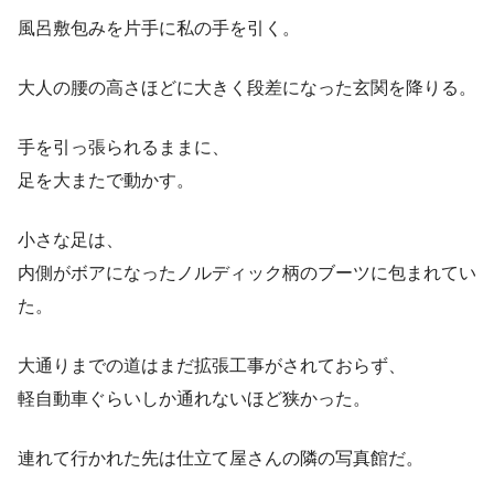
風呂敷包みを片手に私の手を引く。
大人の腰の高さほどに大きく段差になった玄関を降りる。
手を引っ張られるままに、
足を大またで動かす。
小さな足は、
内側がボアになったノルディック柄のブーツに包まれてい
た。
大通りまでの道はまだ拡張工事がされておらず、
軽自動車ぐらいしか通れないほど狭かった。
連れて行かれた先は仕立て屋さんの隣の写真館だ。