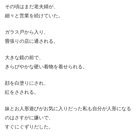
その頃はまだ老夫婦が、
細々と営業を続けていた。
ガラス戸から入り、
畳張りの店に通される。
大きな鏡の前で、
きらびやかな硬い着物を着せられる。
顔を白塗りにされ、
紅をさされる。
妹とお人形遊びがお気に入りだった私も自分が人形になる
のはさすがに嫌いで、
すぐにぐずりだした。