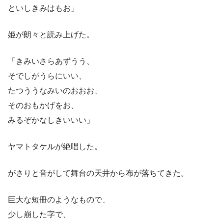
といしきみはもお」
姫が朗々と読み上げた。
「きみいさらあずうう、
そでしがうらにいい、
たつううなみいのおおお、
そのおもかげをお、
みるぞかなしきいいい」
ヤマトタケルが絶唱した。
がさりと音がして舞台の天井から布が落ちてきた。
巨大な短冊のようなもので、
少し崩した字で、