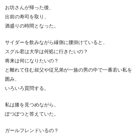
お坊さんが帰った後、
出前の寿司を取り、
酒盛りの時間となった。
サイダーを飲みながら縁側に腰掛けていると、
スグル君は大学は何処に行きたいの？
将来は何になりたいの？
と離れて住む叔父や従兄弟が一族の男の中で一番若い私を
囲み、
いろいろ質問する。
私は膝を見つめながら、
ぽつぽつと答えていた。
ガールフレンドいるの？