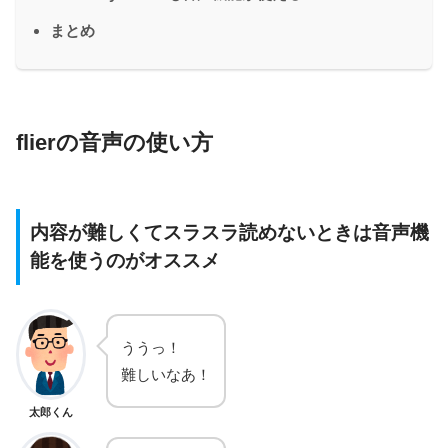
まとめ
flierの音声の使い方
内容が難しくてスラスラ読めないときは音声機
能を使うのがオススメ
ううっ！
難しいなあ！
太郎くん