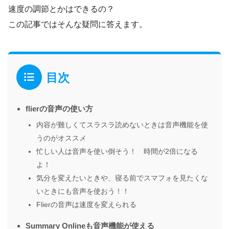
速度の調節とかはできるの？
この記事ではそんな疑問に答えます。
目次
flierの音声の使い方
内容が難しくてスラスラ読めないときは音声機能を使
うのがオススメ
忙しい人は音声を使い倒そう！ 時間が2倍になる
よ！
気分を変えたいときや、寝る前でスマフォを見たくな
いときにも音声を使おう！！
Flierの音声は速度を変えられる
Summary Onlineも音声機能が使える