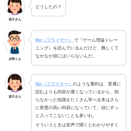
どうしたの？
花子さん
flier（フライヤー）
で『ゲーム理論トレー
ニング』を読んでいるんだけど、難しくて
なかなか頭にはいらないんだ。
太郎くん
flier（フライヤー）
のような要約は、普通に
読むよりも内容が濃くなっているから、知
花子さん
らなかった知識をたくさん学べる本はさら
に密度の高い内容になっていて、頭にすっ
と入ってこないことも多いわ。
そういうときは音声で聞くとわかりやすく