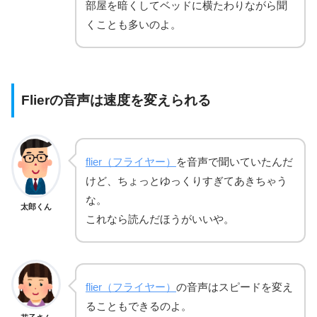
部屋を暗くしてベッドに横たわりながら聞
くことも多いのよ。
Flierの音声は速度を変えられる
flier（フライヤー）
を音声で聞いていたんだ
けど、ちょっとゆっくりすぎてあきちゃう
な。
太郎くん
これなら読んだほうがいいや。
flier（フライヤー）
の音声はスピードを変え
ることもできるのよ。