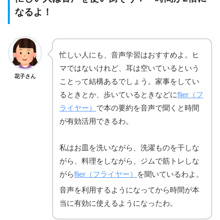
なるよ！
忙しい人にも、音声学習はおすすめよ。ヒ
マではないけれど、耳は空いているという
花子さん
ことって結構あるでしょう。家事をしてい
るときとか、歩いているときなどに
flier（フ
ライヤー）
で本の要約を音声で聞くと時間
が有効活用できるわ。
私はお皿を洗いながら、洗濯ものを干しな
がら、料理をしながら、ジムで筋トレしな
がら
flier（フライヤー）
を聞いているわよ。
音声を利用するようになってから時間が本
当に有効に使えるようになったわ。