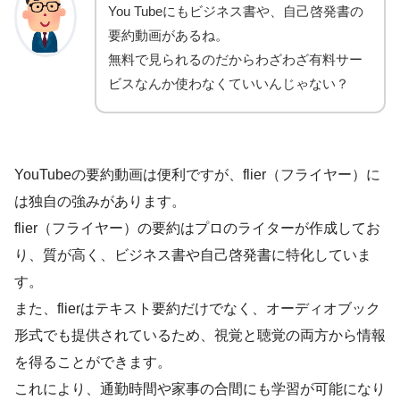
You Tubeにもビジネス書や、自己啓発書の
要約動画があるね。
無料で見られるのだからわざわざ有料サー
ビスなんか使わなくていいんじゃない？
YouTubeの要約動画は便利ですが、flier（フライヤー）に
は独自の強みがあります。
flier（フライヤー）の要約はプロのライターが作成してお
り、質が高く、ビジネス書や自己啓発書に特化していま
す。
また、flierはテキスト要約だけでなく、オーディオブック
形式でも提供されているため、視覚と聴覚の両方から情報
を得ることができます。
これにより、通勤時間や家事の合間にも学習が可能になり