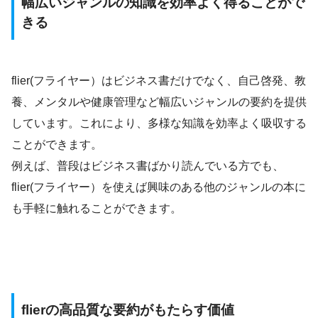
幅広いジャンルの知識を効率よく得る
ことがで
きる
flier(フライヤー）はビジネス書だけでなく、自己啓発、教
養、メンタルや健康管理など幅広いジャンルの要約を提供
しています。これにより、多様な知識を効率よく吸収する
ことができます。
例えば、普段はビジネス書ばかり読んでいる方でも、
flier(フライヤー）を使えば興味のある他のジャンルの本に
も手軽に触れることができます。
flierの高品質な要約がもたらす価値