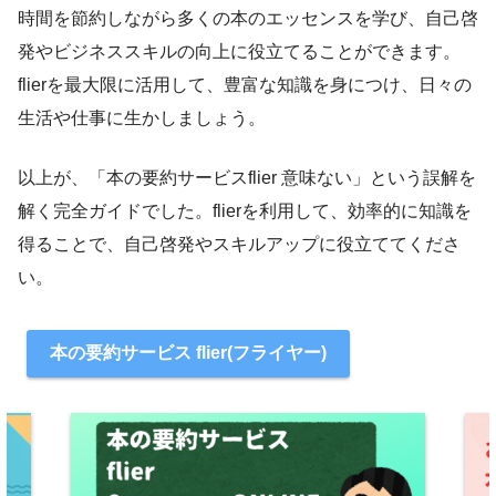
時間を節約しながら多くの本のエッセンスを学び、自己啓
発やビジネススキルの向上に役立てることができます。
flierを最大限に活用して、豊富な知識を身につけ、日々の
生活や仕事に生かしましょう。
以上が、「本の要約サービスflier 意味ない」という誤解を
解く完全ガイドでした。flierを利用して、効率的に知識を
得ることで、自己啓発やスキルアップに役立ててくださ
い。
本の要約サービス flier(フライヤー)