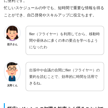
に便利です。
忙しいスケジュールの中でも、短時間で重要な情報を得る
ことができ、自己啓発やスキルアップに役立ちます。
flier（フライヤー）を利用してから、移動時
間や昼休みに多くの本の要点を学べるよう
花子さん
になったわ
出張中や会議の合間にflier（フライヤー）の
要約を読むことで、効率的に時間を活用で
きるね。
太郎くん