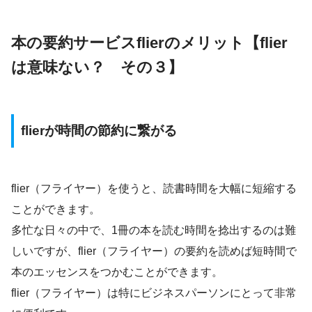
本の要約サービスflierのメリット
【flier
は意味ない？ その３】
flierが時間の節約に繋がる
flier（フライヤー）を使うと、読書時間を大幅に短縮する
ことができます。
多忙な日々の中で、1冊の本を読む時間を捻出するのは難
しいですが、flier（フライヤー）の要約を読めば短時間で
本のエッセンスをつかむことができます。
flier（フライヤー）は特にビジネスパーソンにとって非常