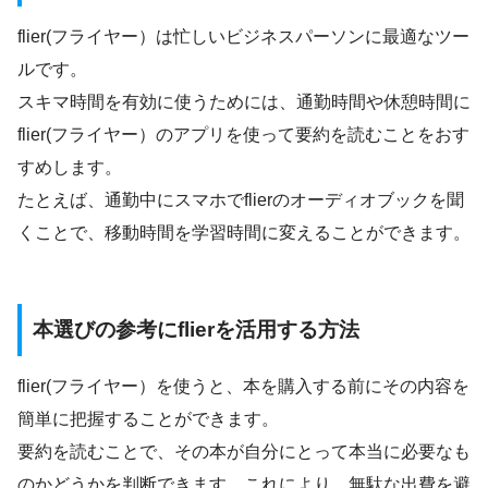
flier(フライヤー）は忙しいビジネスパーソンに最適なツー
ルです。
スキマ時間を有効に使うためには、通勤時間や休憩時間に
flier(フライヤー）のアプリを使って要約を読むことをおす
すめします。
たとえば、通勤中にスマホでflierのオーディオブックを聞
くことで、移動時間を学習時間に変えることができます。
本選びの参考にflierを活用する方法
flier(フライヤー）を使うと、本を購入する前にその内容を
簡単に把握することができます。
要約を読むことで、その本が自分にとって本当に必要なも
のかどうかを判断できます。これにより、無駄な出費を避