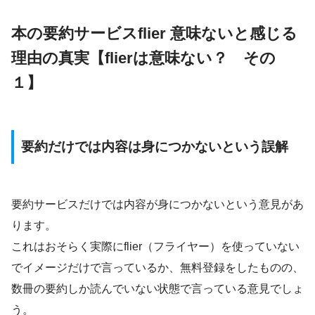
本の要約サービスflier 意味ないと感じる
理由の真実
【flierは意味ない？ その
１】
要約だけでは内容は身につかないという誤解
要約サービスだけでは内容が身につかないという意見があ
ります。
これはおそらく実際にflier（フライヤー）を使っていない
でイメージだけで言っているか、無料登録をしたものの、
数冊の要約しか読んでいない状態で言っている意見でしょ
う。