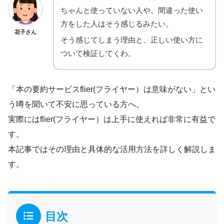
ちゃんと使っていない人や、間違った使い
方をした人はそう感じるみたい。
花子さん
そう感じてしまう理由と、正しい使い方に
ついて検証してくわ。
「本の要約サービスflier(フライヤー）は意味がない」とい
う噂を聞いて不安に思っている方へ。
実際にはflier(フライヤー）は上手に使えれば非常に有益で
す。
本記事ではその理由と具体的な活用方法を詳しく解説しま
す。
目次