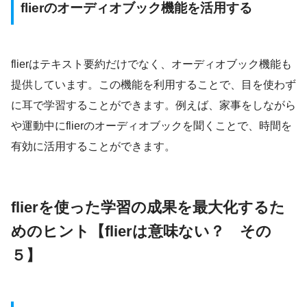
flierのオーディオブック機能を活用する
flierはテキスト要約だけでなく、オーディオブック機能も
提供しています。この機能を利用することで、目を使わず
に耳で学習することができます。例えば、家事をしながら
や運動中にflierのオーディオブックを聞くことで、時間を
有効に活用することができます。
flierを使った学習の成果を最大化するた
めのヒント
【flierは意味ない？ その
５】