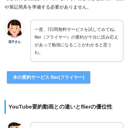
や筆記用具を準備する必要がありません。
一度、7日間無料サービスを試してみてね。
flier（フライヤー）の要約が十分に読み応え
花子さん
があって勉強になることがわかると思う
わ。
本の要約サービス flier(フライヤー)
YouTube要約動画との違いとflierの優位性