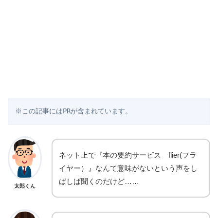
※この記事にはPRが含まれています。
ネット上で『本の要約サービス flier(フラ
イヤー）』なんて意味がないという声をし
ばしば聞くのだけど……
太郎くん