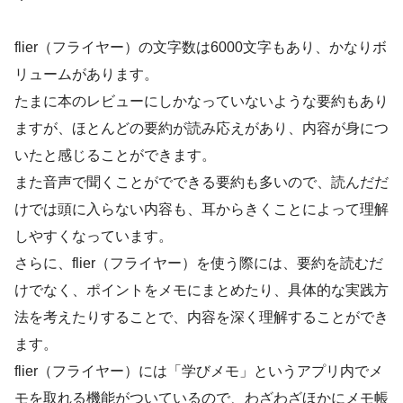
flier（フライヤー）の文字数は6000文字もあり、かなりボ
リュームがあります。
たまに本のレビューにしかなっていないような要約もあり
ますが、ほとんどの要約が読み応えがあり、内容が身につ
いたと感じることができます。
また音声で聞くことがでできる要約も多いので、読んだだ
けでは頭に入らない内容も、耳からきくことによって理解
しやすくなっています。
さらに、flier（フライヤー）を使う際には、要約を読むだ
けでなく、ポイントをメモにまとめたり、具体的な実践方
法を考えたりすることで、内容を深く理解することができ
ます。
flier（フライヤー）には「学びメモ」というアプリ内でメ
モを取れる機能がついているので、わざわざほかにメモ帳