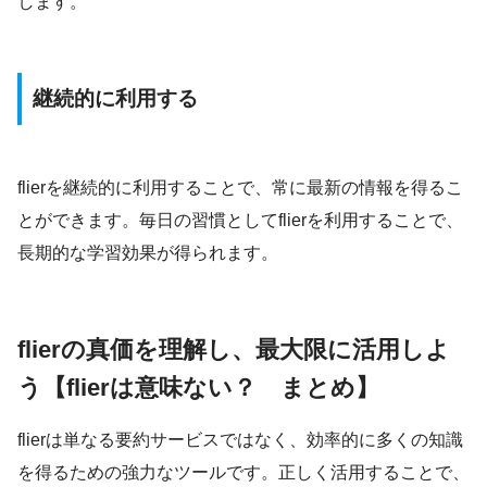
します。
継続的に利用する
flierを継続的に利用することで、常に最新の情報を得るこ
とができます。毎日の習慣としてflierを利用することで、
長期的な学習効果が得られます。
flierの真価を理解し、最大限に活用しよ
う
【flierは意味ない？ まとめ】
flierは単なる要約サービスではなく、効率的に多くの知識
を得るための強力なツールです。正しく活用することで、