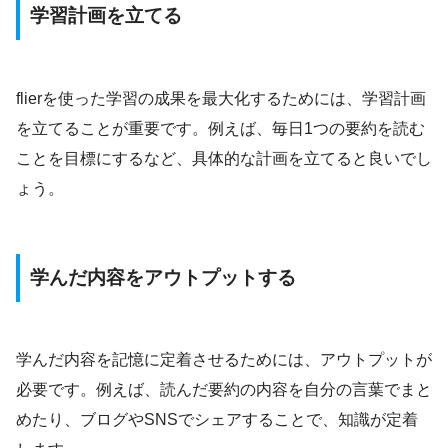
学習計画を立てる
flierを使った学習の成果を最大化するためには、学習計画
を立てることが重要です。例えば、毎日1つの要約を読む
ことを目標にするなど、具体的な計画を立てると良いでし
ょう。
学んだ内容をアウトプットする
学んだ内容を記憶に定着させるためには、アウトプットが
必要です。例えば、読んだ要約の内容を自分の言葉でまと
めたり、ブログやSNSでシェアすることで、知識が定着