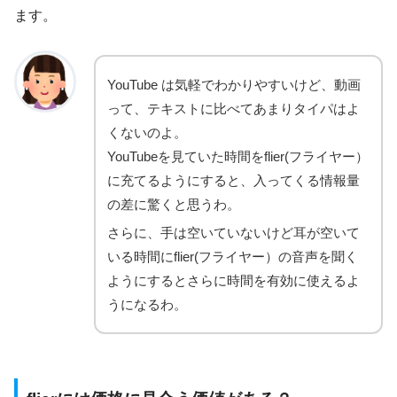
ます。
YouTube は気軽でわかりやすいけど、動画
って、テキストに比べてあまりタイパはよ
くないのよ。
YouTubeを見ていた時間をflier(フライヤー）
に充てるようにすると、入ってくる情報量
の差に驚くと思うわ。
さらに、手は空いていないけど耳が空いて
いる時間にflier(フライヤー）の音声を聞く
ようにするとさらに時間を有効に使えるよ
うになるわ。