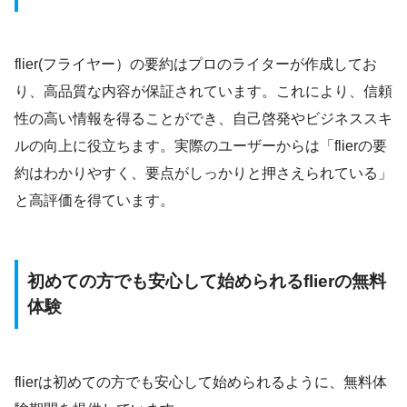
flier(フライヤー）の要約はプロのライターが作成してお
り、高品質な内容が保証されています。これにより、信頼
性の高い情報を得ることができ、自己啓発やビジネススキ
ルの向上に役立ちます。実際のユーザーからは「flierの要
約はわかりやすく、要点がしっかりと押さえられている」
と高評価を得ています。
初めての方でも安心して始められるflierの無料
体験
flierは初めての方でも安心して始められるように、無料体