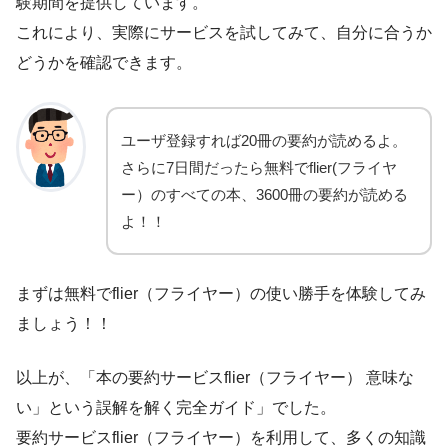
験期間を提供しています。
これにより、実際にサービスを試してみて、自分に合うか
どうかを確認できます。
ユーザ登録すれば20冊の要約が読めるよ。
さらに7日間だったら無料でflier(フライヤ
ー）のすべての本、3600冊の要約が読める
よ！！
まずは無料でflier（フライヤー）の使い勝手を体験してみ
ましょう！！
以上が、「本の要約サービスflier（フライヤー） 意味な
い」という誤解を解く完全ガイド」でした。
要約サービスflier（フライヤー）を利用して、多くの知識