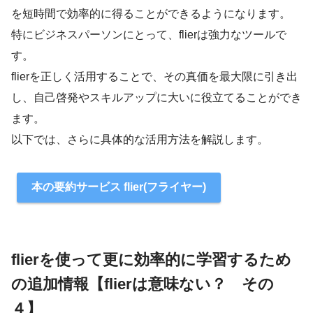
を短時間で効率的に得ることができるようになります。
特にビジネスパーソンにとって、flierは強力なツールで
す。
flierを正しく活用することで、その真価を最大限に引き出
し、自己啓発やスキルアップに大いに役立てることができ
ます。
以下では、さらに具体的な活用方法を解説します。
本の要約サービス flier(フライヤー)
flierを使って更に効率的に学習するため
の追加情報
【flierは意味ない？ その
４】