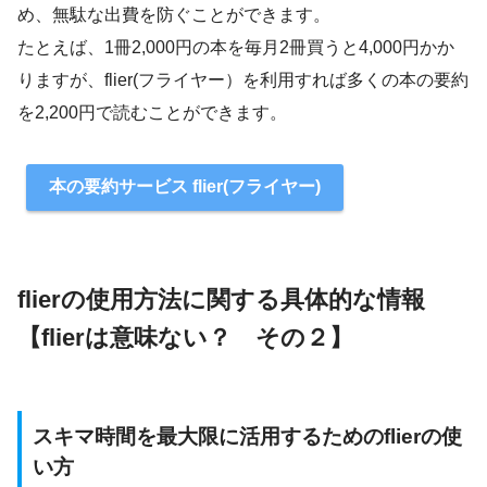
め、無駄な出費を防ぐことができます。
たとえば、1冊2,000円の本を毎月2冊買うと4,000円かか
りますが、flier(フライヤー）を利用すれば多くの本の要約
を2,200円で読むことができます。
本の要約サービス flier(フライヤー)
flierの使用方法に関する具体的な情報
【flierは意味ない？ その２】
スキマ時間を最大限に活用するためのflierの使
い方