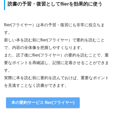
読書の予習・復習としてflierを効果的に使う
flier(フライヤー）は本の予習・復習にも非常に役立ちま
す。
新しい本を読む前にflier(フライヤー）で要約を読むこと
で、内容の全体像を把握しやすくなります。
また、読了後にflier(フライヤー）の要約を読むことで、重
要なポイントを再確認し、記憶に定着させることができま
す。
実際に本を読む前に要約を読んでおけば、重要なポイント
を見逃すことなく読書ができます。
本の要約サービス flier(フライヤー)