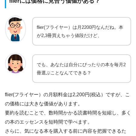
flierには価格に見合う価値がある？
flier(フライヤー）は月2200円なんだね。本
が2,3冊買えちゃう値段だけど、
でも、あなたは自分にぴったりの本を毎月2
冊選ぶことなんてできる？
flier(フライヤー）の月額料金は2,200円(税込）ですが、こ
の価格には大きな価値があります。
要約を読むことで、数時間かかる読書時間を短縮し、多く
の本のエッセンスを短時間で学べます。
さらに、気になる本を購入する前に内容を把握できるた