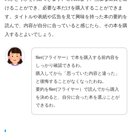
けることができ、必要な本だけを購入することができま
す。タイトルや表紙や広告を見て興味を持った本の要約を
読んで、内容が自分に合っていると感じたら、その本を購
入するとよいでしょう。
flier(フライヤー）で本を購入する前内容を
しっかり確認できるわ。
購入してから「思っていた内容と違った」
と後悔することがなくなったわね。
要約をflier(フライヤー）で読んでから購入
を決めると、自分に合った本を選ぶことが
できるわ。