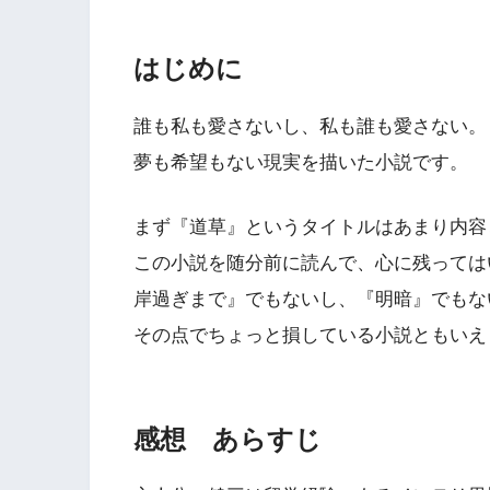
はじめに
誰も私も愛さないし、私も誰も愛さない。
夢も希望もない現実を描いた小説です。
まず『道草』というタイトルはあまり内容
この小説を随分前に読んで、心に残っては
岸過ぎまで』でもないし、『明暗』でもな
その点でちょっと損している小説ともいえ
感想 あらすじ