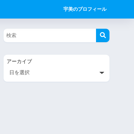
宇美のプロフィール
アーカイブ