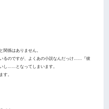
と関係はありません。
いるのですが、よくあの小説なんだっけ……『彼
いし……となってしまいます。
ます。