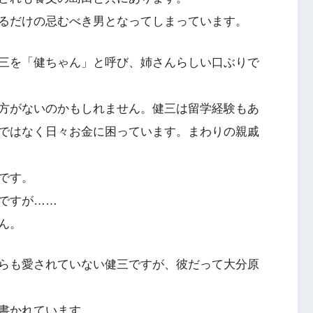
るだけの忌むべき男となってしまっています。
三を「健ちゃん」と呼び、姉さんらしい口ぶりで
方がないのかもしれません。健三は留学経験もあ
ではなく日々お金に困っています。まわりの親戚
です。
ですが……
ん。
らも愛されていない健三ですが、彼だって大分原
書かれています。