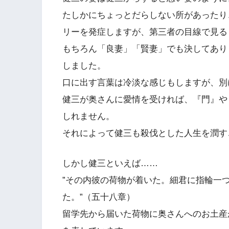
たしかにちょっとだらしない所があったり
リーを発症しますが、第三者の目線で見る
もちろん「良妻」「賢妻」でも決してあり
しました。
口に出す言葉は冷淡な感じもしますが、別
健三が奥さんに愛情を受ければ、『門』や
しれません。
それによって健三も殺伐とした人生を潤す
しかし健三といえば……
”その内彼の荷物が着いた。細君に指輪一
た。”（五十八章）
留学先から届いた荷物に奥さんへのお土産