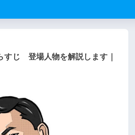
らすじ 登場人物を解説します｜