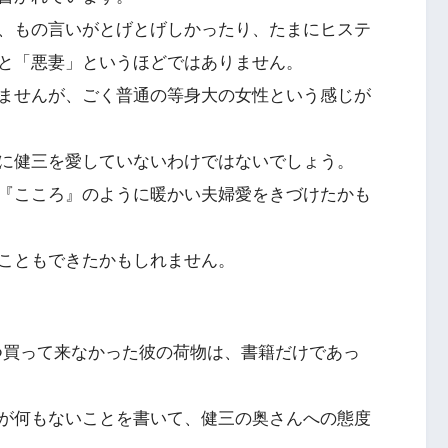
、もの言いがとげとげしかったり、たまにヒステ
と「悪妻」というほどではありません。
ませんが、ごく普通の等身大の女性という感じが
に健三を愛していないわけではないでしょう。
『こころ』のように暖かい夫婦愛をきづけたかも
こともできたかもしれません。
つ買って来なかった彼の荷物は、書籍だけであっ
が何もないことを書いて、健三の奥さんへの態度