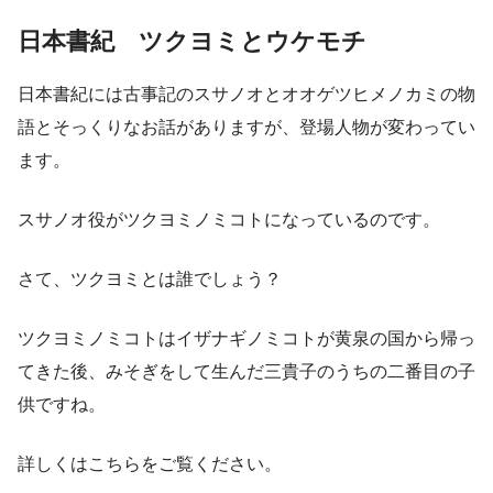
日本書紀 ツクヨミとウケモチ
日本書紀には古事記のスサノオとオオゲツヒメノカミの物
語とそっくりなお話がありますが、登場人物が変わってい
ます。
スサノオ役がツクヨミノミコトになっているのです。
さて、ツクヨミとは誰でしょう？
ツクヨミノミコトはイザナギノミコトが黄泉の国から帰っ
てきた後、みそぎをして生んだ三貴子のうちの二番目の子
供ですね。
詳しくはこちらをご覧ください。