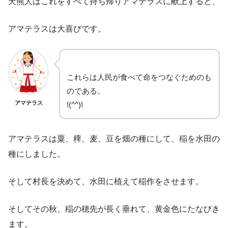
天熊人はこれをすべて持ち帰りアマテラスに献上すると、
アマテラスは大喜びです。
これらは人民が食べて命をつなぐためのも
のである。
アマテラス
!(^^)!
アマテラスは粟、稗、麦、豆を畑の種にして、稲を水田の
種にしました。
そして村長を決めて、水田に植えて稲作をさせます。
そしてその秋、稲の穂先が長く垂れて、黄金色にたなびき
ます。