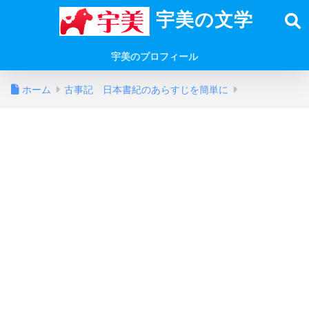
宇美の文学
宇美のプロフィール
ホーム
古事記 日本書紀のあらすじを簡単に