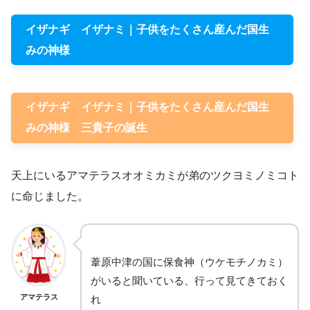
イザナギ イザナミ｜子供をたくさん産んだ国生
みの神様
イザナギ イザナミ｜子供をたくさん産んだ国生
みの神様 三貴子の誕生
天上にいるアマテラスオオミカミが弟のツクヨミノミコト
に命じました。
葦原中津の国に保食神（ウケモチノカミ）
がいると聞いている、行って見てきておく
アマテラス
れ