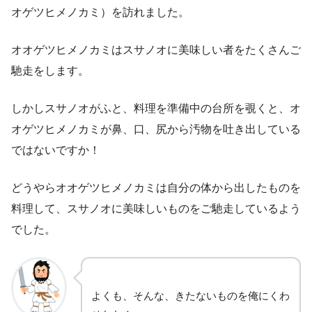
オゲツヒメノカミ）を訪れました。
オオゲツヒメノカミはスサノオに美味しい者をたくさんご
馳走をします。
しかしスサノオがふと、料理を準備中の台所を覗くと、オ
オゲツヒメノカミが鼻、口、尻から汚物を吐き出している
ではないですか！
どうやらオオゲツヒメノカミは自分の体から出したものを
料理して、スサノオに美味しいものをご馳走しているよう
でした。
よくも、そんな、きたないものを俺にくわ