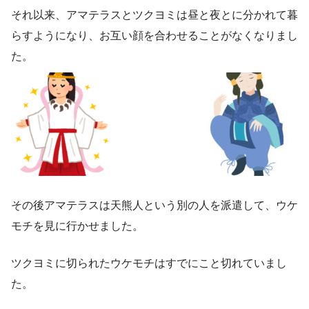
それ以来、アマテラスとツクヨミは昼と夜とに分かれて暮
らすようになり、お互い顔を合わせることがなくなりまし
た。
その後アマテラスは天熊人という別の人を派遣して、ウケ
モチを見に行かせました。
ツクヨミに切られたウケモチはすでにこと切れていまし
た。