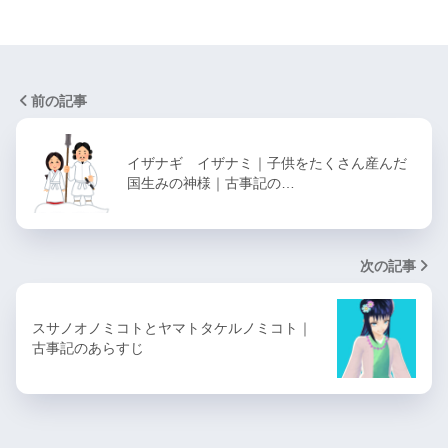
前の記事
イザナギ イザナミ｜子供をたくさん産んだ
国生みの神様｜古事記の…
次の記事
スサノオノミコトとヤマトタケルノミコト｜
古事記のあらすじ