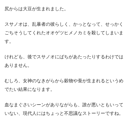
尻からは大豆が生まれました。
スサノオは、乱暴者の彼らしく、かっとなって、せっかく
ごちそうしてくれたオオゲツヒメノカミを殺してしまいま
す。
けれども、後でスサノオにばちがあたったりするわけでは
ありません。
むしろ、女神のなきがらから穀物や蚕が生まれるというめ
でたい結果になります。
血なまぐさいシーンがありながらも、誰が悪いともいって
いない、現代人にはちょっと不思議なストーリーですね。