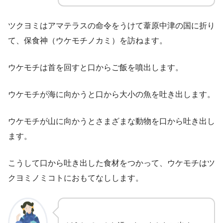
ツクヨミはアマテラスの命令をうけて葦原中津の国に折り
て、保食神（ウケモチノカミ）を訪ねます。
ウケモチは首を回すと口からご飯を噴出します。
ウケモチが海に向かうと口から大小の魚を吐き出します。
ウケモチが山に向かうとさまざまな動物を口から吐き出し
ます。
こうして口から吐き出した食材をつかって、ウケモチはツ
クヨミノミコトにおもてなしします。